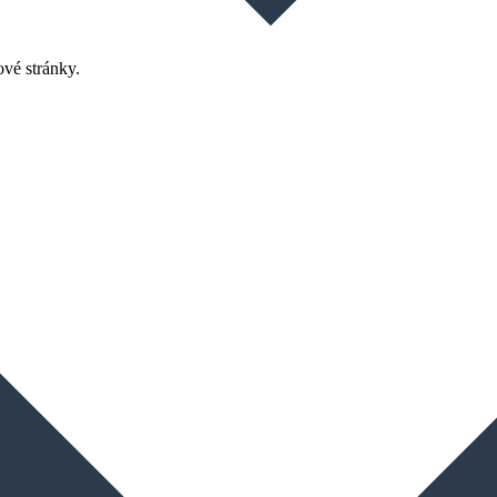
ové stránky.