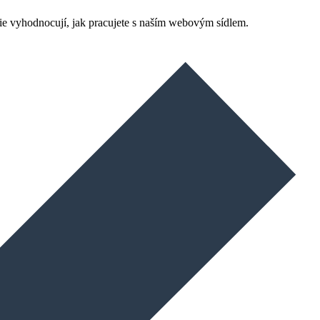
ie vyhodnocují, jak pracujete s naším webovým sídlem.