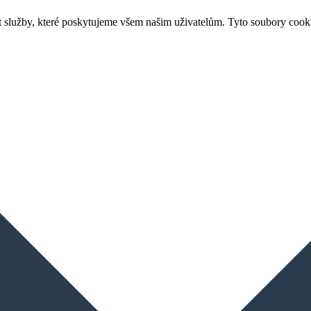
 služby, které poskytujeme všem našim uživatelům. Tyto soubory cook