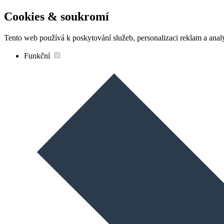
Cookies & soukromí
Tento web používá k poskytování služeb, personalizaci reklam a anal
Funkční