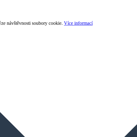
ýze návštěvnosti soubory cookie.
Více informací