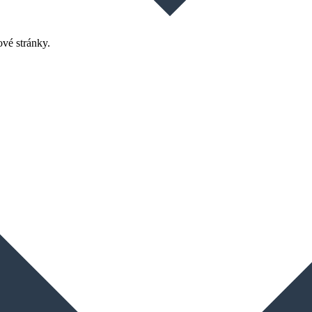
ové stránky.