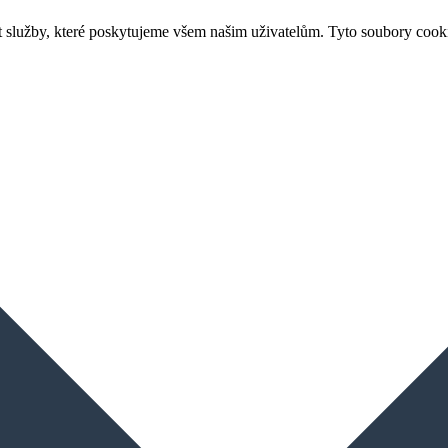
 služby, které poskytujeme všem našim uživatelům. Tyto soubory cook