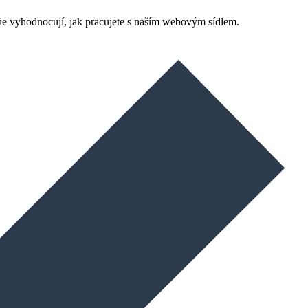
ie vyhodnocují, jak pracujete s naším webovým sídlem.