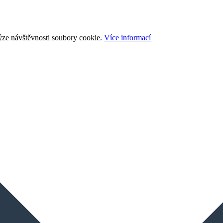
ýze návštěvnosti soubory cookie.
Více informací