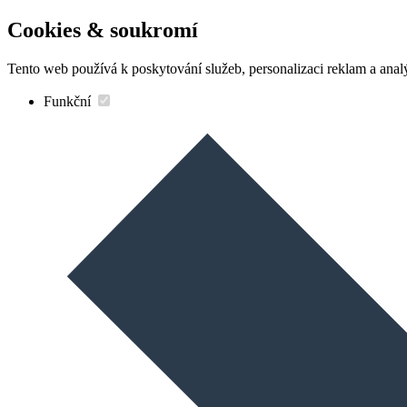
Cookies & soukromí
Tento web používá k poskytování služeb, personalizaci reklam a anal
Funkční