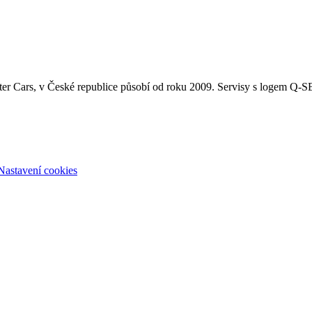
ter Cars, v České republice působí od roku 2009. Servisy s logem Q-
Nastavení cookies