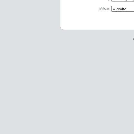
Město: