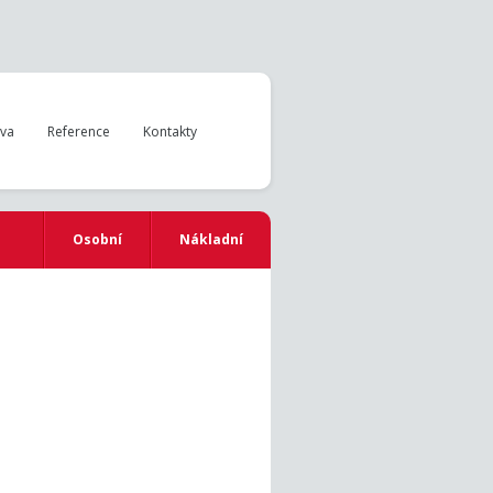
iva
Reference
Kontakty
Osobní
Nákladní